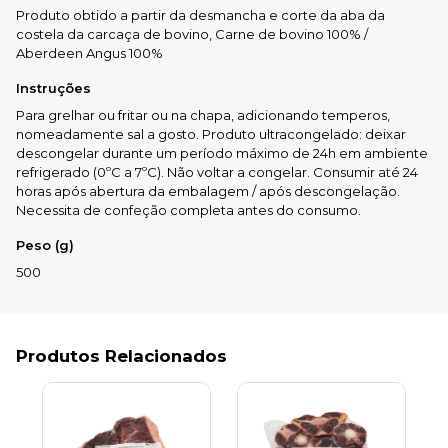
Produto obtido a partir da desmancha e corte da aba da
costela da carcaça de bovino, Carne de bovino 100% /
Aberdeen Angus 100%
Instruções
Para grelhar ou fritar ou na chapa, adicionando temperos,
nomeadamente sal a gosto. Produto ultracongelado: deixar
descongelar durante um período máximo de 24h em ambiente
refrigerado (0ºC a 7ºC). Não voltar a congelar. Consumir até 24
horas após abertura da embalagem / após descongelação.
Necessita de confeção completa antes do consumo.
Peso (g)
500
Produtos Relacionados