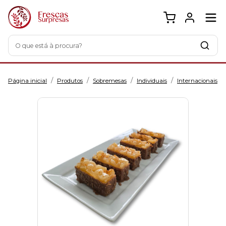
O que está à procura?
/
/
/
/
Página inicial
Produtos
Sobremesas
Individuais
Internacionais